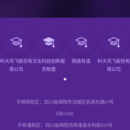
科大讯飞股份有
文化科技创新服
网易有道
科大讯飞股份有
限公司
务联盟
限公司
绵阳校区：四川省绵阳市涪城区机场东路83号
621000
梓潼校区：四川省绵阳市梓潼县永利街929号