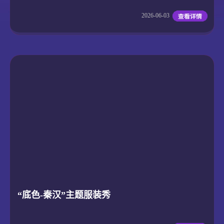
2026-06-03
“底色-秦汉”主题服装秀