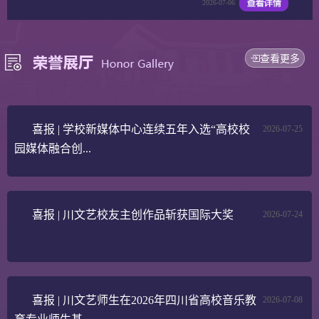
2026-07-06
查看更多
喜报 | 学校新媒体中心连续五年入选“高校校
2026-07-25
园媒体融合创...
喜报 | 川文艺校友主创作品斩获国际大奖
2026-07-24
喜报 | 川文艺师生在2026年四川省高校音乐教
2026-07-08