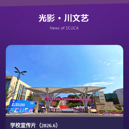
学校宣传片（2026.6）