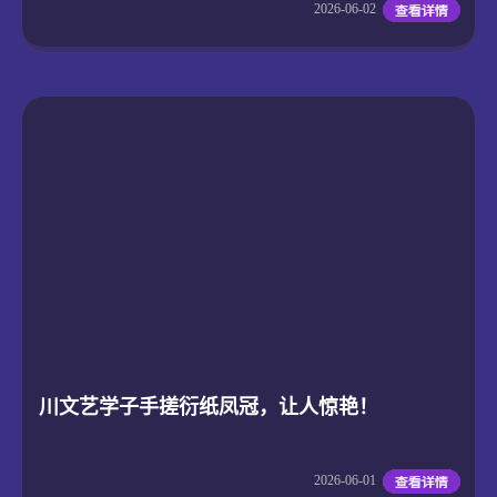
2026-06-02
川文艺学子手搓衍纸凤冠，让人惊艳！
2026-06-01