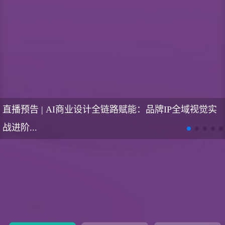
直播预告 | AI商业设计全链路赋能：品牌IP全域视觉实
战进阶...