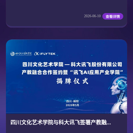
2026-06-10
四川文化艺术学院与科大讯飞签署产教融...