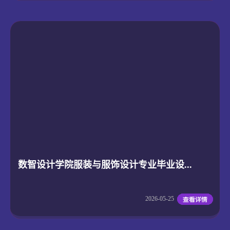
数智设计学院服装与服饰设计专业毕业设...
2026-05-25