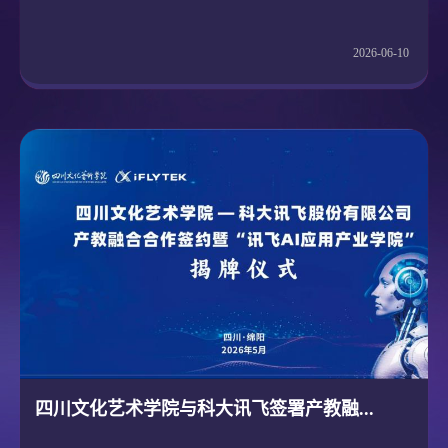
2026-06-10
四川文化艺术学院与科大讯飞签署产教融...