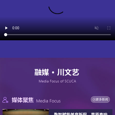
更多新闻
数智赋能美育新程，草原奏响