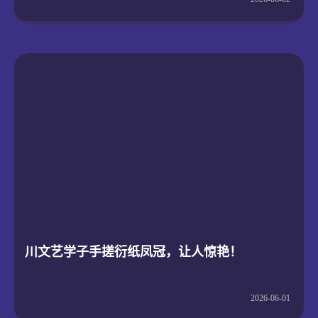
川文艺学子手搓衍纸凤冠，让人惊艳！
2026-06-01