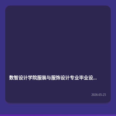
数智设计学院服装与服饰设计专业毕业设...
2026-05-25