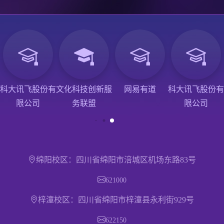
科大讯飞股份有
文化科技创新服
网易有道
科大讯飞股份有
限公司
务联盟
限公司
绵阳校区：四川省绵阳市涪城区机场东路83号
621000
梓潼校区：四川省绵阳市梓潼县永利街929号
622150