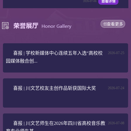
2026-07-06
查看更多
喜报 | 学校新媒体中心连续五年入选“高校校
2026-07-25
园媒体融合创...
喜报 | 川文艺校友主创作品斩获国际大奖
2026-07-24
喜报 | 川文艺师生在2026年四川省高校音乐教
2026-07-08