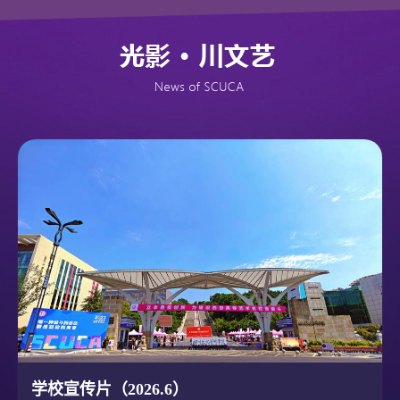
学校宣传片（2026.6）