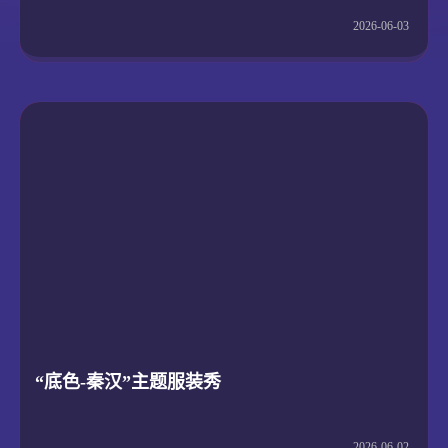
2026-06-03
“底色-秦汉”主题服装秀
2026-06-02