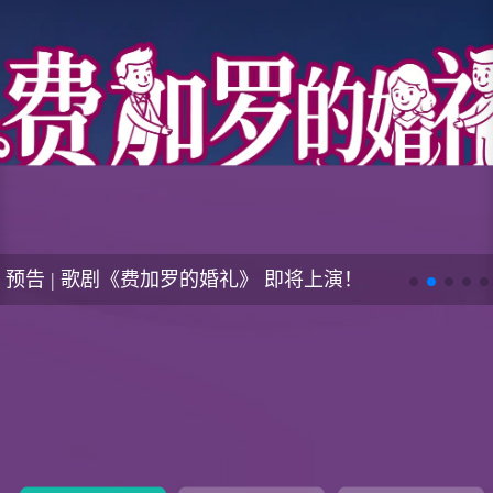
预告 | 歌剧《费加罗的婚礼》 即将上演！