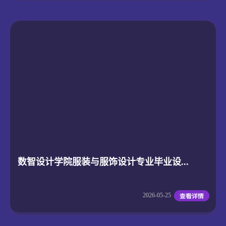
数智设计学院服装与服饰设计专业毕业设...
2026-05-25