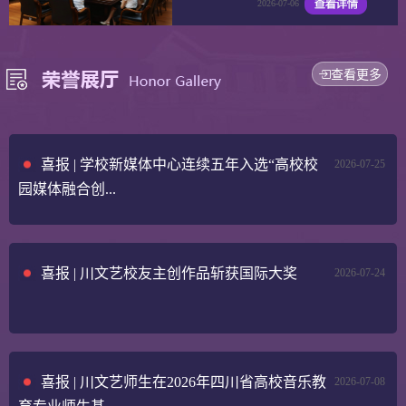
2026-07-06
查看更多
喜报 | 学校新媒体中心连续五年入选“高校校
2026-07-25
园媒体融合创...
喜报 | 川文艺校友主创作品斩获国际大奖
2026-07-24
喜报 | 川文艺师生在2026年四川省高校音乐教
2026-07-08