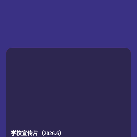
学校宣传片（2026.6）