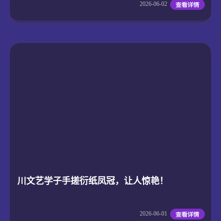
2026-06-02
川文艺学子手搓衍纸凤冠，让人惊艳！
2026-06-01