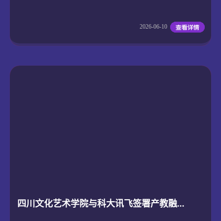
2026-06-10
四川文化艺术学院与科大讯飞签署产教融...