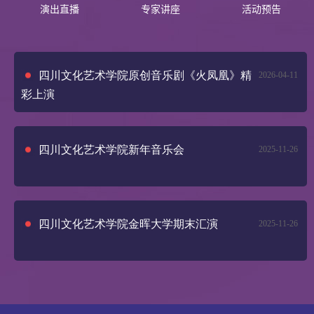
演出直播
专家讲座
活动预告