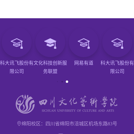
科大讯飞股份有
文化科技创新服
网易有道
科大讯飞股份有
限公司
务联盟
限公司
绵阳校区：四川省绵阳市涪城区机场东路83号