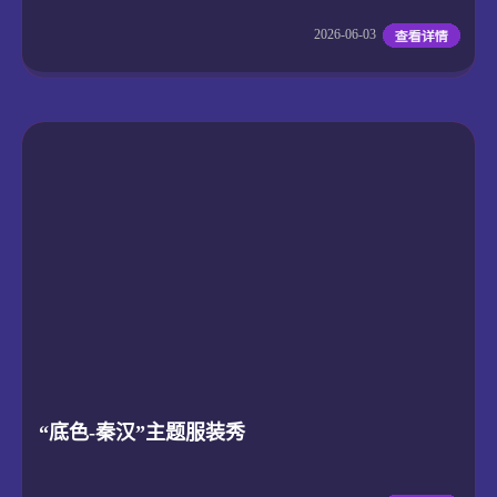
2026-06-03
“底色-秦汉”主题服装秀