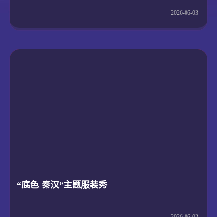
2026-06-03
“底色-秦汉”主题服装秀
2026-06-02