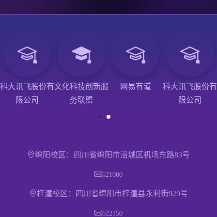
科大讯飞股份有
文化科技创新服
网易有道
科大讯飞股份有
限公司
务联盟
限公司
绵阳校区：四川省绵阳市涪城区机场东路83号
621000
梓潼校区：四川省绵阳市梓潼县永利街929号
622150