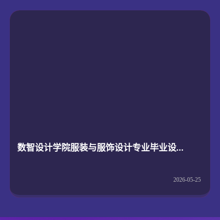
数智设计学院服装与服饰设计专业毕业设...
2026-05-25