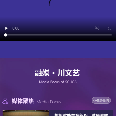
更多新闻
数智赋能美育新程，草原奏响