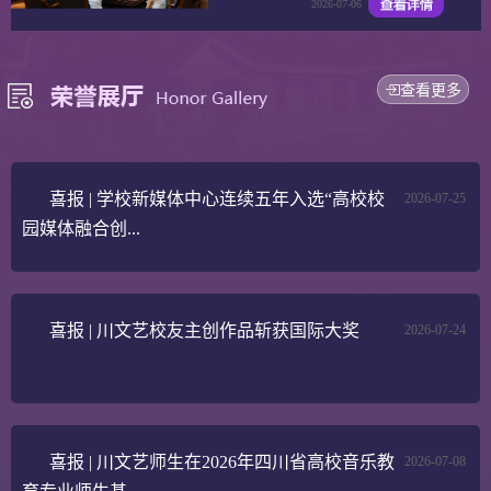
2026-07-06
查看更多
喜报 | 学校新媒体中心连续五年入选“高校校
2026-07-25
园媒体融合创...
喜报 | 川文艺校友主创作品斩获国际大奖
2026-07-24
喜报 | 川文艺师生在2026年四川省高校音乐教
2026-07-08