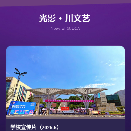
学校宣传片（2026.6）