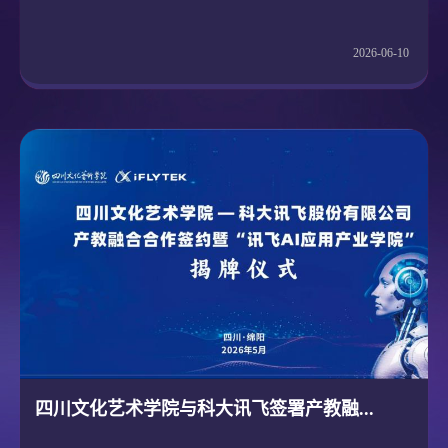
2026-06-10
四川文化艺术学院与科大讯飞签署产教融...