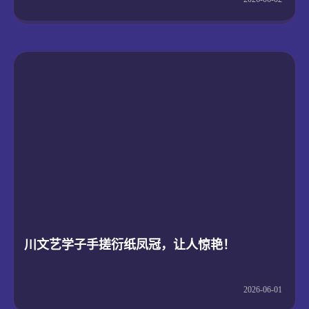
川文艺学子手搓衍纸凤冠，让人惊艳！
2026-06-01