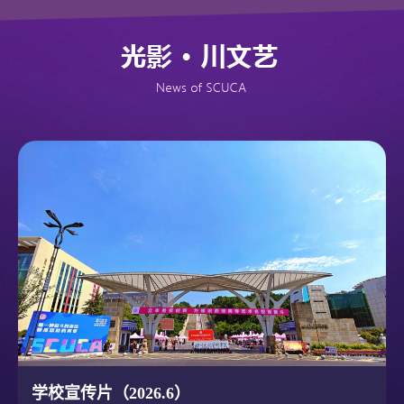
学校宣传片（2026.6）