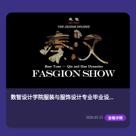
数智设计学院服装与服饰设计专业毕业设...
2026-05-25