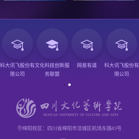
科大讯飞股份有
文化科技创新服
网易有道
科大讯飞股份有
限公司
务联盟
限公司
绵阳校区：四川省绵阳市涪城区机场东路83号