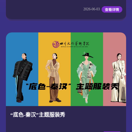
2026-06-03
“底色-秦汉”主题服装秀