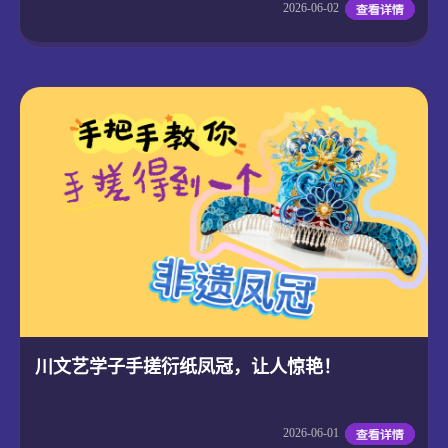
2026-06-02
川文艺学子手搓衍纸凤冠，让人惊艳！
2026-06-01