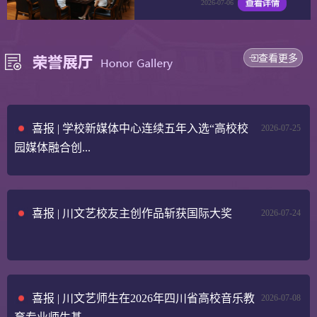
2026-07-06
查看更多
喜报 | 学校新媒体中心连续五年入选“高校校
2026-07-25
园媒体融合创...
喜报 | 川文艺校友主创作品斩获国际大奖
2026-07-24
喜报 | 川文艺师生在2026年四川省高校音乐教
2026-07-08