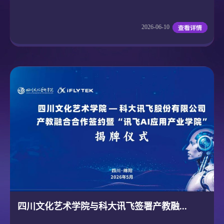
2026-06-10
四川文化艺术学院与科大讯飞签署产教融...