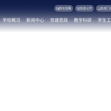
校长信箱
信息公开
信息门
学校概况
新闻中心
党建思政
教学科研
学生工