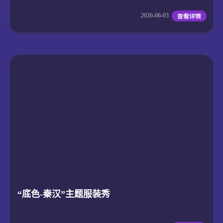
2026-06-03
“底色-秦汉”主题服装秀