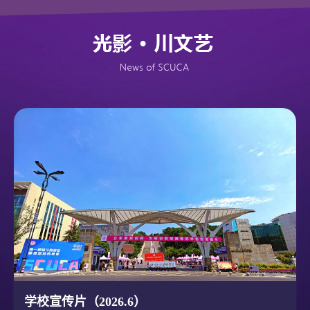
学校宣传片（2026.6）