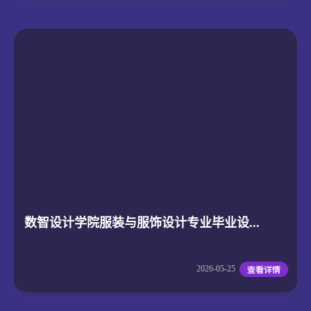
数智设计学院服装与服饰设计专业毕业设...
2026-05-25