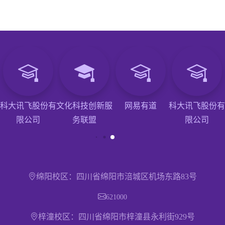
科大讯飞股份有
文化科技创新服
网易有道
科大讯飞股份有
限公司
务联盟
限公司
绵阳校区：四川省绵阳市涪城区机场东路83号
621000
梓潼校区：四川省绵阳市梓潼县永利街929号