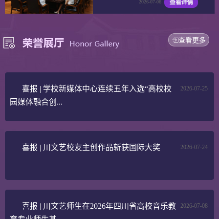
2026-07-06
查看更多
喜报 | 学校新媒体中心连续五年入选“高校校
2026-07-25
园媒体融合创...
喜报 | 川文艺校友主创作品斩获国际大奖
2026-07-24
喜报 | 川文艺师生在2026年四川省高校音乐教
2026-07-08