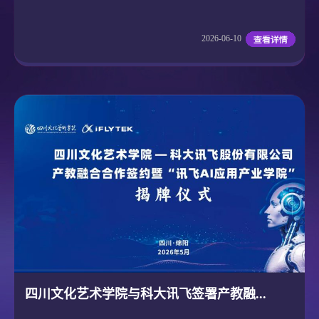
2026-06-10
四川文化艺术学院与科大讯飞签署产教融...