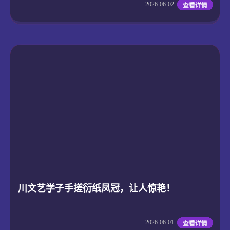
2026-06-02
川文艺学子手搓衍纸凤冠，让人惊艳！
2026-06-01