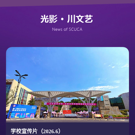
学校宣传片（2026.6）