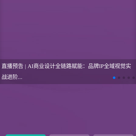
直播预告 | AI商业设计全链路赋能：品牌IP全域视觉实
战进阶...