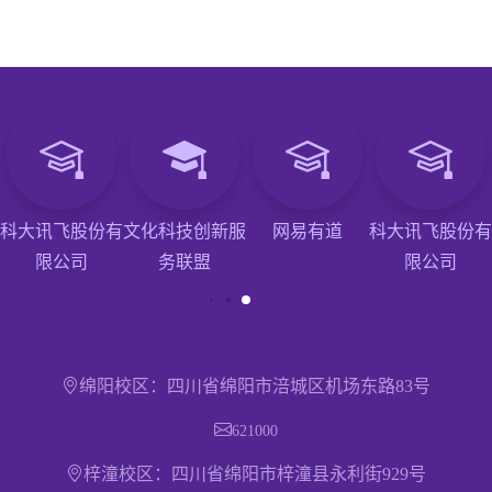
科大讯飞股份有
文化科技创新服
网易有道
科大讯飞股份有
限公司
务联盟
限公司
绵阳校区：四川省绵阳市涪城区机场东路83号
621000
梓潼校区：四川省绵阳市梓潼县永利街929号