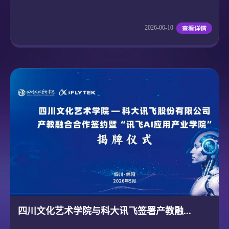
2026-06-10
四川文化艺术学院与科大讯飞签署产教融...