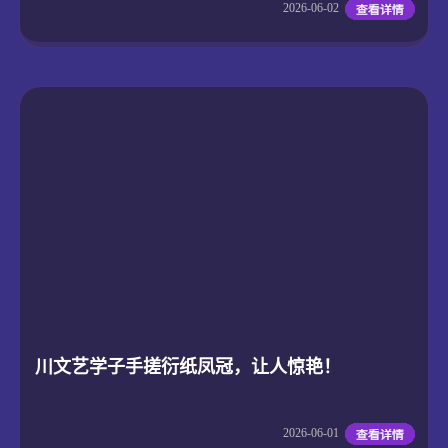
2026-06-02
川文艺学子手搓衍纸凤冠，让人惊艳！
2026-06-01