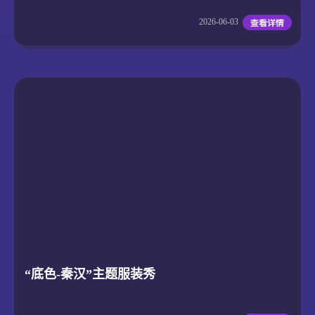
2026-06-03
“底色-秦汉”主题服装秀