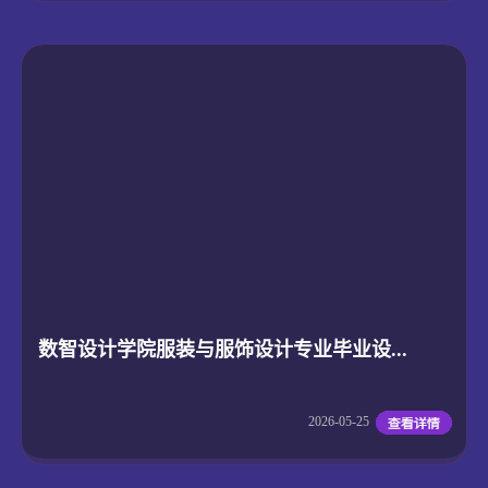
数智设计学院服装与服饰设计专业毕业设...
2026-05-25