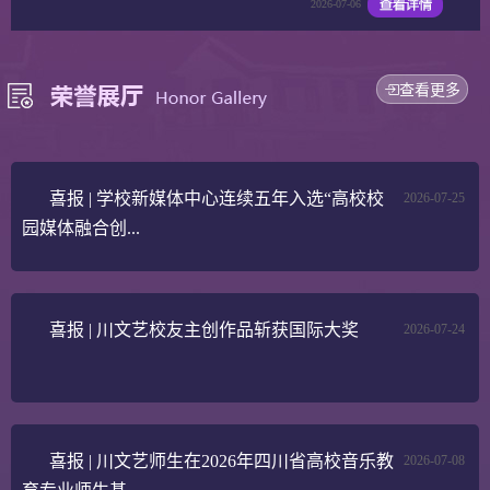
2026-07-06
查看更多
喜报 | 学校新媒体中心连续五年入选“高校校
2026-07-25
园媒体融合创...
喜报 | 川文艺校友主创作品斩获国际大奖
2026-07-24
喜报 | 川文艺师生在2026年四川省高校音乐教
2026-07-08