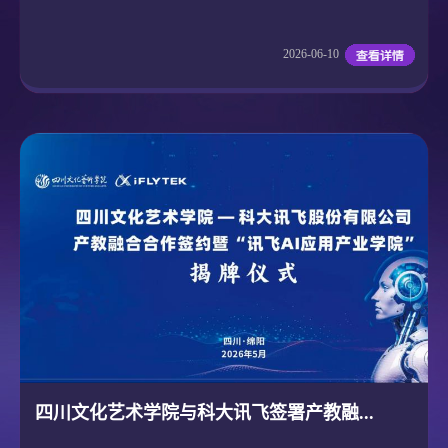
2026-06-10
四川文化艺术学院与科大讯飞签署产教融...