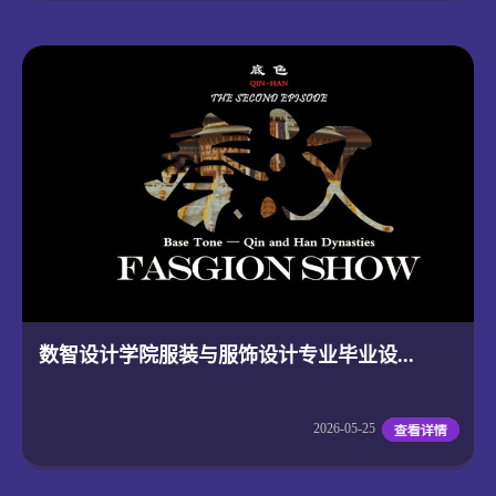
数智设计学院服装与服饰设计专业毕业设...
2026-05-25