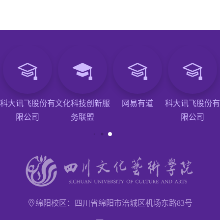
科大讯飞股份有
文化科技创新服
网易有道
科大讯飞股份有
限公司
务联盟
限公司
绵阳校区：四川省绵阳市涪城区机场东路83号