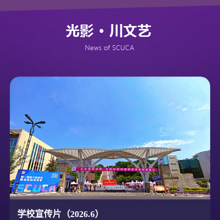
学校宣传片（2026.6）