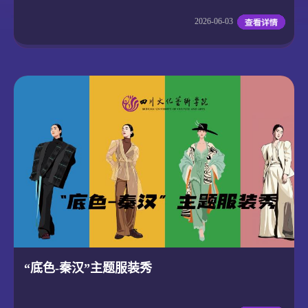
2026-06-03
“底色-秦汉”主题服装秀