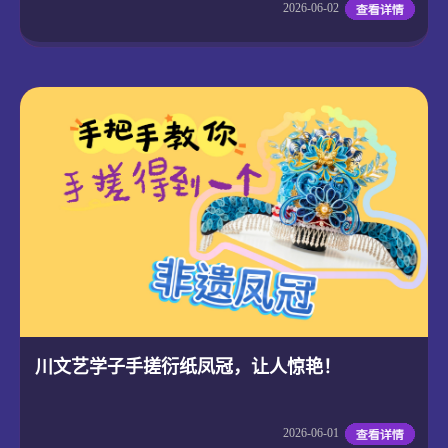
2026-06-02
川文艺学子手搓衍纸凤冠，让人惊艳！
2026-06-01