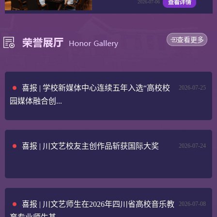
2026-07-06
查看更多
喜报 | 学校新媒体中心连续五年入选“高校校
2026-07-25
园媒体融合创...
喜报 | 川文艺校友主创作品斩获国际大奖
2026-07-24
喜报 | 川文艺师生在2026年四川省高校音乐教
2026-07-08