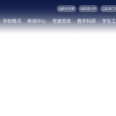
校长信箱
信息公开
信息门
学校概况
新闻中心
党建思政
教学科研
学生工