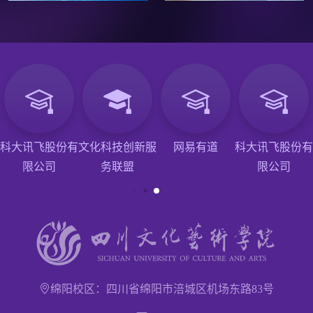
科大讯飞股份有
文化科技创新服
网易有道
科大讯飞股份有
限公司
务联盟
限公司
绵阳校区：四川省绵阳市涪城区机场东路83号