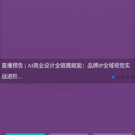
直播预告 | AI商业设计全链路赋能：品牌IP全域视觉实
战进阶...