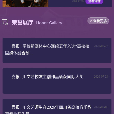
2026-07-06
查看更多
喜报 | 学校新媒体中心连续五年入选“高校校
2026-07-25
园媒体融合创...
喜报 | 川文艺校友主创作品斩获国际大奖
2026-07-24
喜报 | 川文艺师生在2026年四川省高校音乐教
2026-07-08