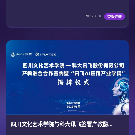
2026-06-10
四川文化艺术学院与科大讯飞签署产教融...