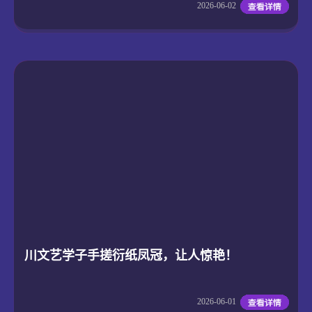
2026-06-02
川文艺学子手搓衍纸凤冠，让人惊艳！
2026-06-01