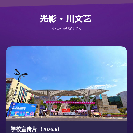
学校宣传片（2026.6）