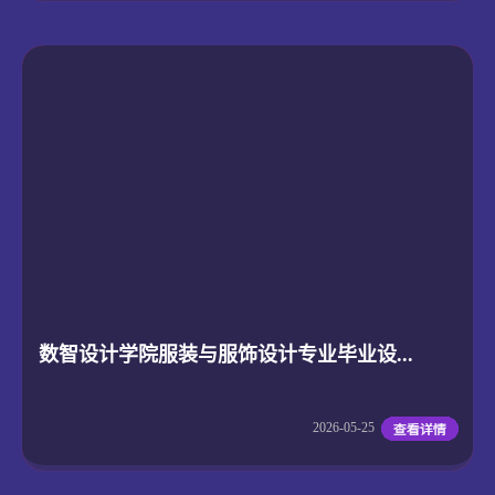
数智设计学院服装与服饰设计专业毕业设...
2026-05-25