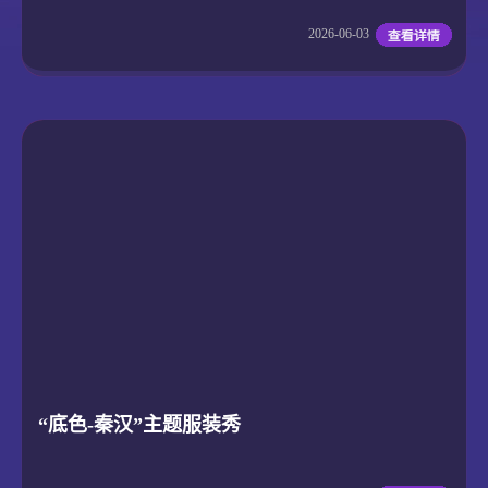
2026-06-03
“底色-秦汉”主题服装秀