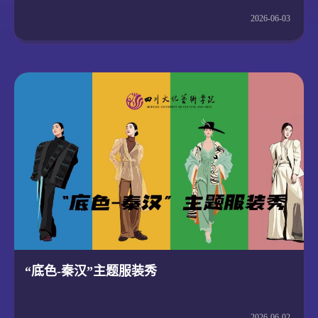
2026-06-03
“底色-秦汉”主题服装秀
2026-06-02