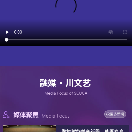
更多新闻
数智赋能美育新程，草原奏响