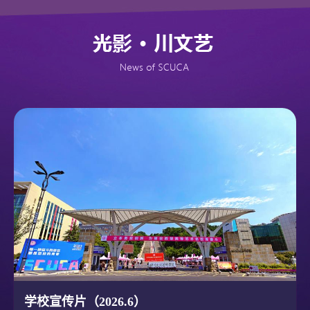
学校宣传片（2026.6）