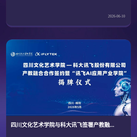
2026-06-10
四川文化艺术学院与科大讯飞签署产教融...