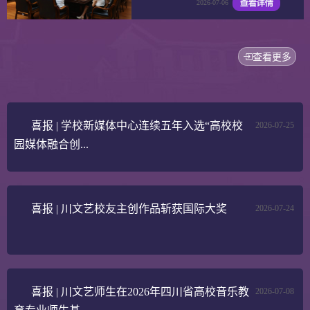
2026-07-06
查看更多
喜报 | 学校新媒体中心连续五年入选“高校校
2026-07-25
园媒体融合创...
喜报 | 川文艺校友主创作品斩获国际大奖
2026-07-24
喜报 | 川文艺师生在2026年四川省高校音乐教
2026-07-08