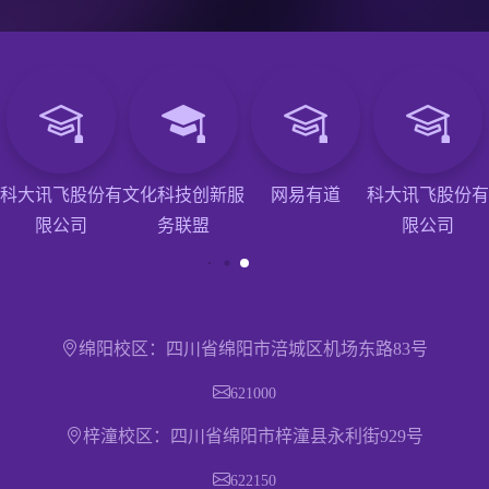
科大讯飞股份有
文化科技创新服
网易有道
科大讯飞股份有
限公司
务联盟
限公司
绵阳校区：四川省绵阳市涪城区机场东路83号
621000
梓潼校区：四川省绵阳市梓潼县永利街929号
622150