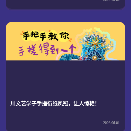
川文艺学子手搓衍纸凤冠，让人惊艳！
2026-06-01