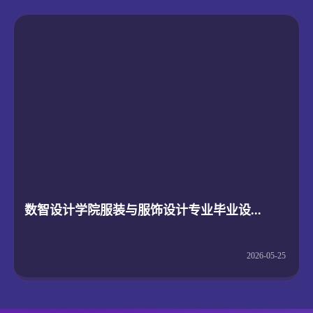
数智设计学院服装与服饰设计专业毕业设...
2026-05-25