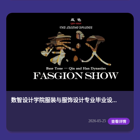
数智设计学院服装与服饰设计专业毕业设...
2026-05-25