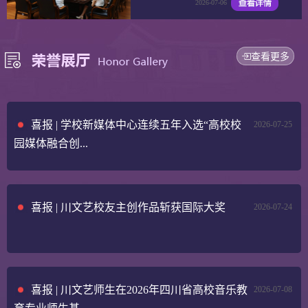
2026-07-06
查看更多
喜报 | 学校新媒体中心连续五年入选“高校校
2026-07-25
园媒体融合创...
喜报 | 川文艺校友主创作品斩获国际大奖
2026-07-24
喜报 | 川文艺师生在2026年四川省高校音乐教
2026-07-08