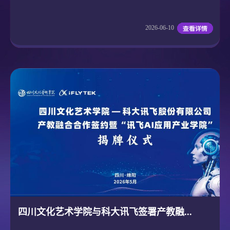
2026-06-10
四川文化艺术学院与科大讯飞签署产教融...