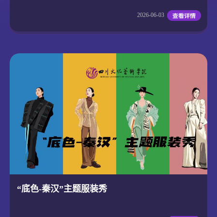
2026-06-03
“底色-秦汉”主题服装秀