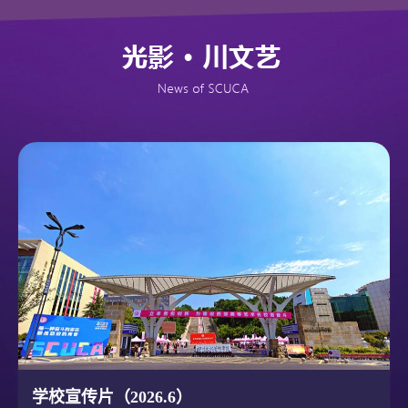
学校宣传片（2026.6）