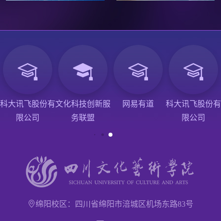
科大讯飞股份有
文化科技创新服
网易有道
科大讯飞股份有
限公司
务联盟
限公司
绵阳校区：四川省绵阳市涪城区机场东路83号