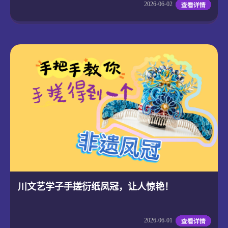
2026-06-02
川文艺学子手搓衍纸凤冠，让人惊艳！
2026-06-01