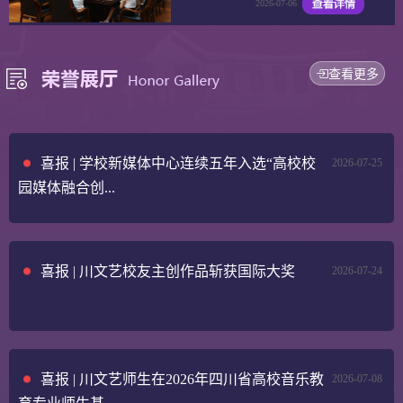
2026-07-06
查看更多
喜报 | 学校新媒体中心连续五年入选“高校校
2026-07-25
园媒体融合创...
喜报 | 川文艺校友主创作品斩获国际大奖
2026-07-24
喜报 | 川文艺师生在2026年四川省高校音乐教
2026-07-08