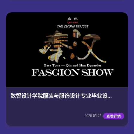
数智设计学院服装与服饰设计专业毕业设...
2026-05-25