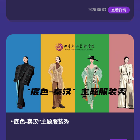
2026-06-03
“底色-秦汉”主题服装秀