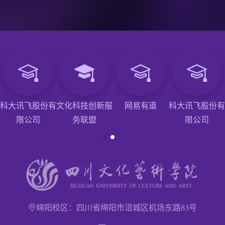
科大讯飞股份有
文化科技创新服
网易有道
科大讯飞股份有
限公司
务联盟
限公司
绵阳校区：四川省绵阳市涪城区机场东路83号