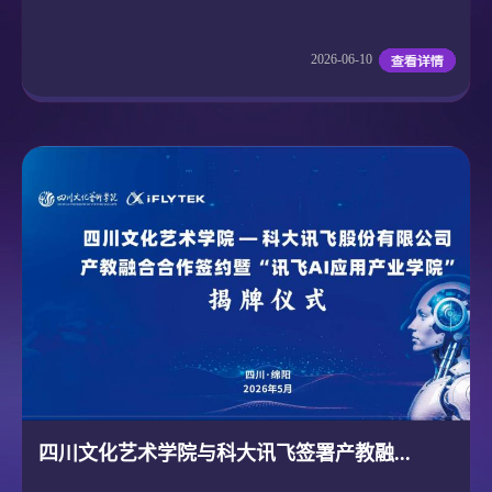
2026-06-10
四川文化艺术学院与科大讯飞签署产教融...