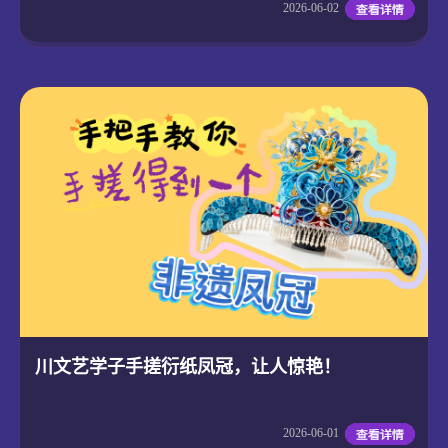
2026-06-02
川文艺学子手搓衍纸凤冠，让人惊艳！
2026-06-01