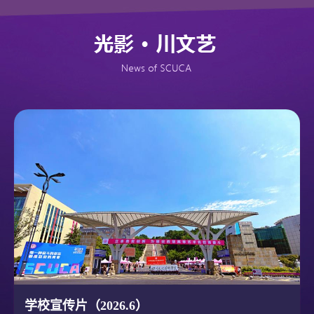
学校宣传片（2026.6）