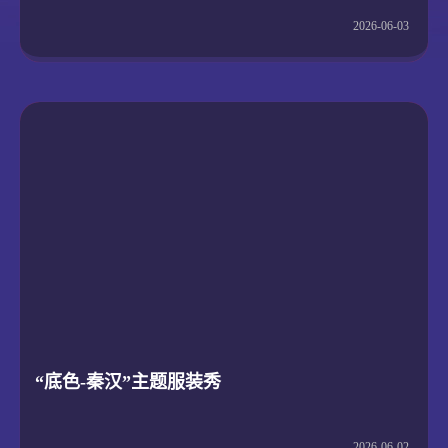
2026-06-03
“底色-秦汉”主题服装秀