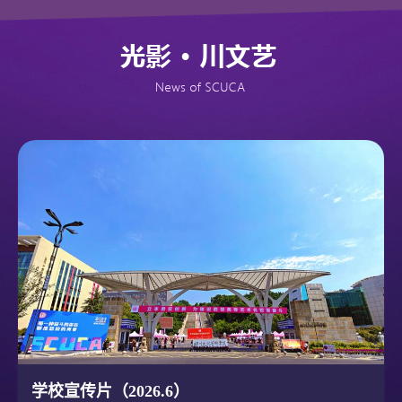
学校宣传片（2026.6）