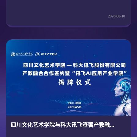
2026-06-10
四川文化艺术学院与科大讯飞签署产教融...