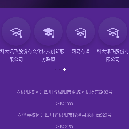
科大讯飞股份有
文化科技创新服
网易有道
科大讯飞股份有
限公司
务联盟
限公司
绵阳校区：四川省绵阳市涪城区机场东路83号
621000
梓潼校区：四川省绵阳市梓潼县永利街929号