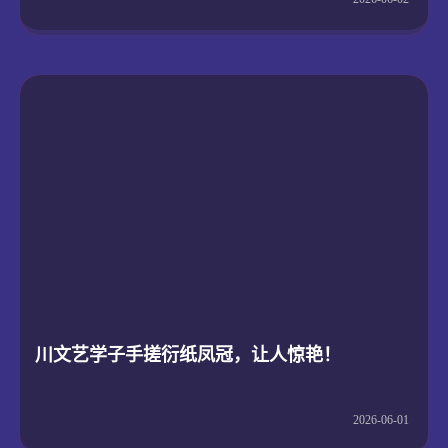
2026-06-02
川文艺学子手搓衍纸凤冠，让人惊艳！
2026-06-01