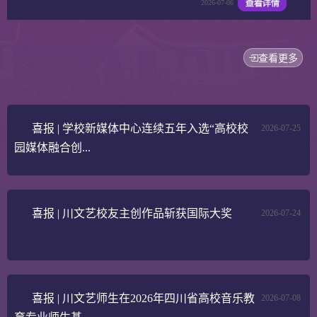
2026-07-06
查看更多
喜报 | 学校新媒体中心连续五年入选“高校校
2026-07-25
园媒体融合创...
喜报 | 川文艺校友主创作品斩获国际大奖
2026-07-24
喜报 | 川文艺师生在2026年四川省高校音乐教
2026-07-08