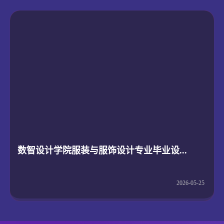
数智设计学院服装与服饰设计专业毕业设...
2026-05-25