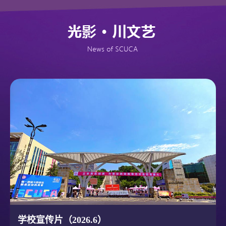
学校宣传片（2026.6）