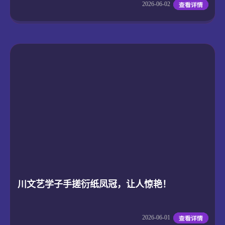
2026-06-02
川文艺学子手搓衍纸凤冠，让人惊艳！
2026-06-01