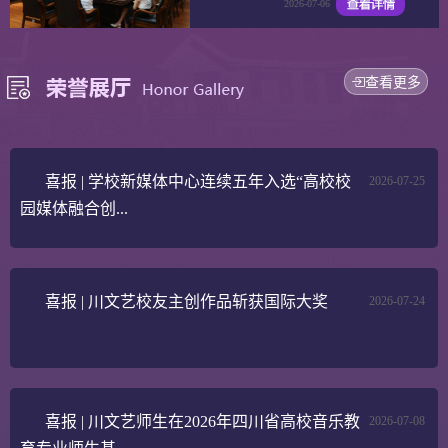
2026-07-06
查看更多
喜报 | 学校新媒体中心连续五年入选“高校校
2026-07-25
园媒体融合创...
喜报 | 川文艺校友主创作品斩获国际大奖
2026-07-24
喜报 | 川文艺师生在2026年四川省高校音乐教
2026-07-08