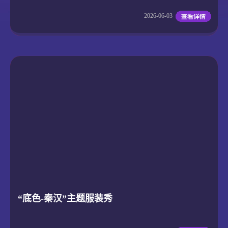
2026-06-03
“底色-秦汉”主题服装秀