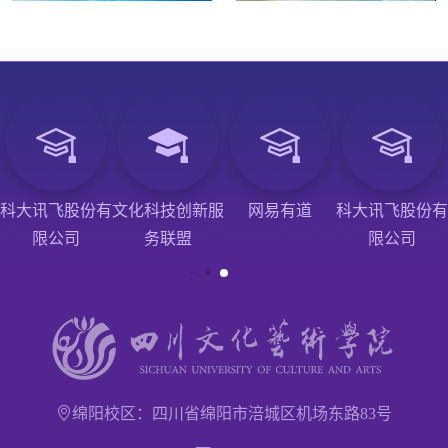
科大讯飞股份有
文化科技创新服
网易有道
科大讯飞股份有
限公司
务联盟
限公司
绵阳校区：四川省绵阳市涪城区机场东路83号