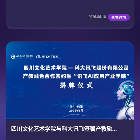
2026-06-10
四川文化艺术学院与科大讯飞签署产教融...