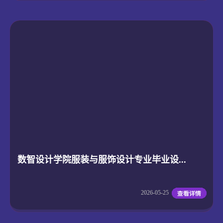
数智设计学院服装与服饰设计专业毕业设...
2026-05-25