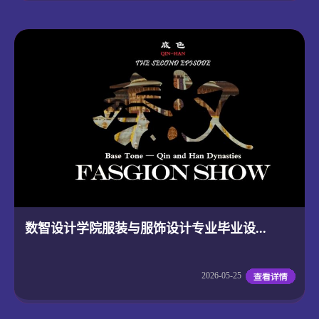
数智设计学院服装与服饰设计专业毕业设...
2026-05-25