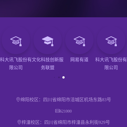
科大讯飞股份有
文化科技创新服
网易有道
科大讯飞股份有
限公司
务联盟
限公司
绵阳校区：四川省绵阳市涪城区机场东路83号
621000
梓潼校区：四川省绵阳市梓潼县永利街929号