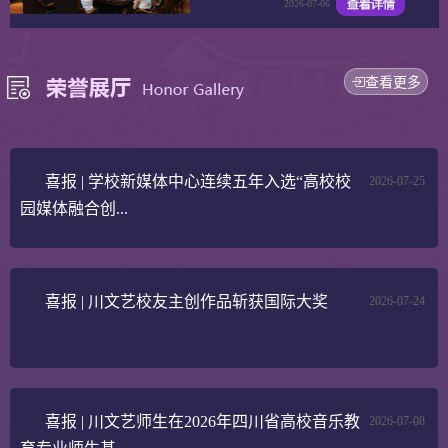
2026-07-06
查看更多
喜报 | 学校新媒体中心连续五年入选“高校校
2026-07-25
园媒体融合创...
喜报 | 川文艺校友主创作品斩获国际大奖
2026-07-24
喜报 | 川文艺师生在2026年四川省高校音乐教
2026-07-08