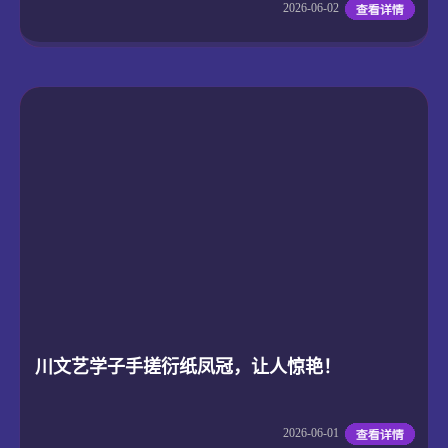
2026-06-02
川文艺学子手搓衍纸凤冠，让人惊艳！
2026-06-01