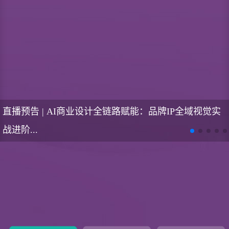
直播预告 | AI商业设计全链路赋能：品牌IP全域视觉实
战进阶...