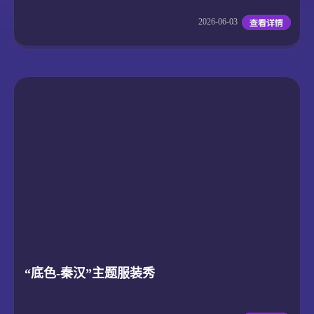
2026-06-03
“底色-秦汉”主题服装秀