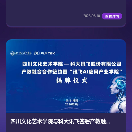
2026-06-10
四川文化艺术学院与科大讯飞签署产教融...