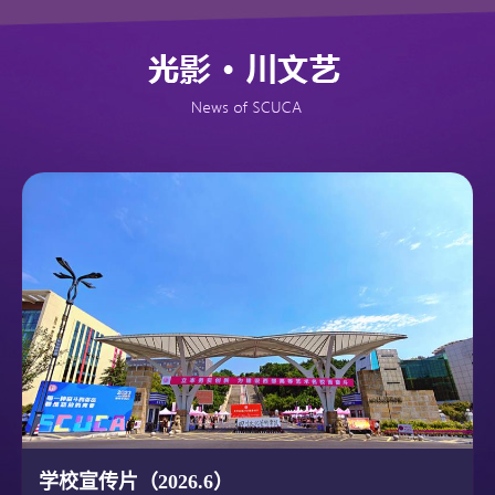
学校宣传片（2026.6）