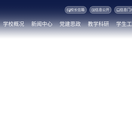
校长信箱
信息公开
信息门
学校概况
新闻中心
党建思政
教学科研
学生工