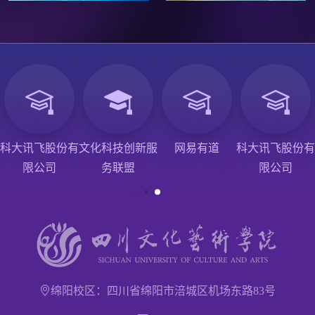
科大讯飞股份有
文化科技创新服
网易有道
科大讯飞股份有
限公司
务联盟
限公司
绵阳校区：四川省绵阳市涪城区机场东路83号