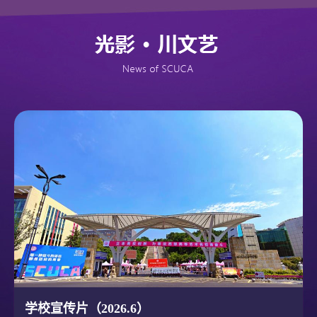
学校宣传片（2026.6）