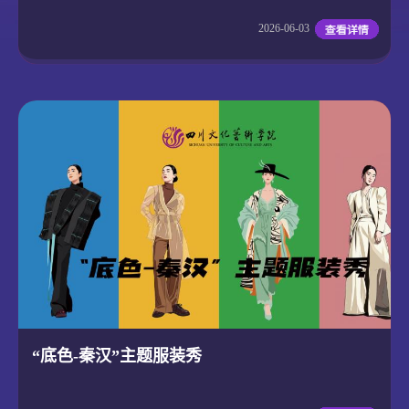
2026-06-03
“底色-秦汉”主题服装秀