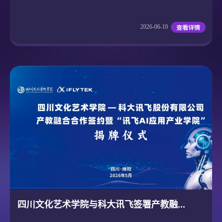
2026-06-10
四川文化艺术学院与科大讯飞签署产教融...