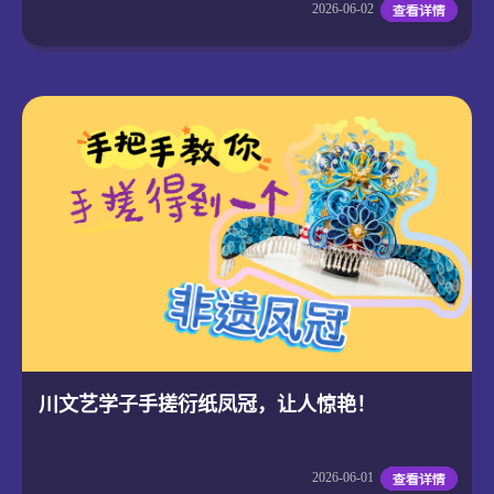
2026-06-02
川文艺学子手搓衍纸凤冠，让人惊艳！
2026-06-01