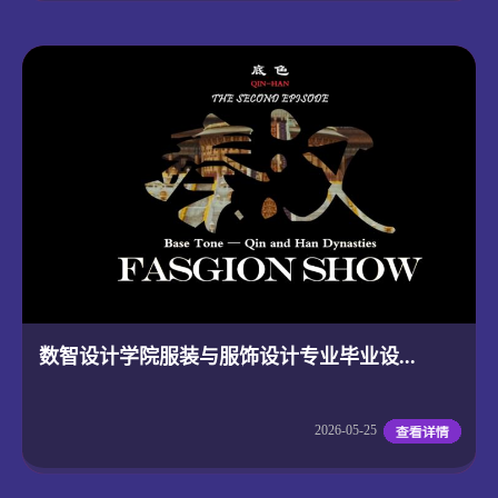
数智设计学院服装与服饰设计专业毕业设...
2026-05-25