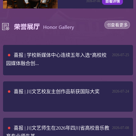
2026-07-06
查看更多
喜报 | 学校新媒体中心连续五年入选“高校校
2026-07-25
园媒体融合创...
喜报 | 川文艺校友主创作品斩获国际大奖
2026-07-24
喜报 | 川文艺师生在2026年四川省高校音乐教
2026-07-08