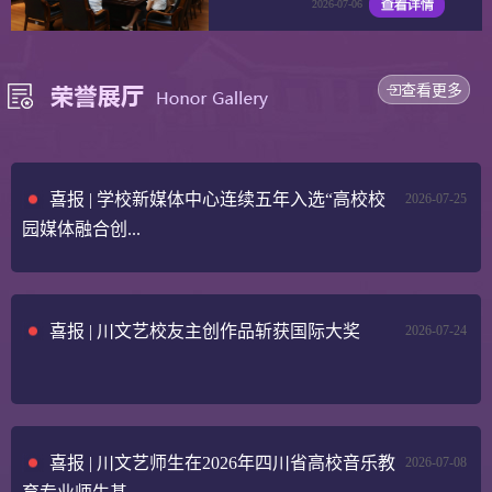
2026-07-06
查看更多
喜报 | 学校新媒体中心连续五年入选“高校校
2026-07-25
园媒体融合创...
喜报 | 川文艺校友主创作品斩获国际大奖
2026-07-24
喜报 | 川文艺师生在2026年四川省高校音乐教
2026-07-08