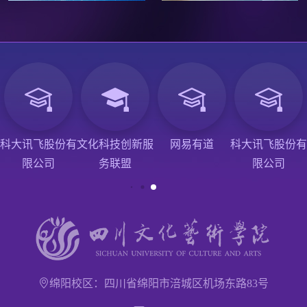
科大讯飞股份有
文化科技创新服
网易有道
科大讯飞股份有
限公司
务联盟
限公司
绵阳校区：四川省绵阳市涪城区机场东路83号