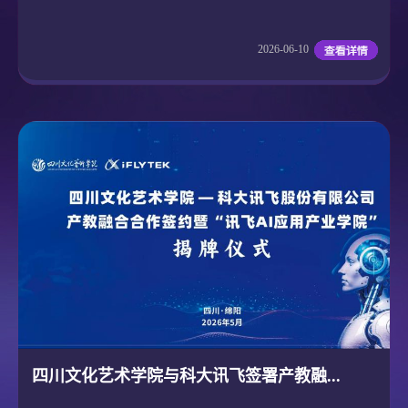
2026-06-10
四川文化艺术学院与科大讯飞签署产教融...