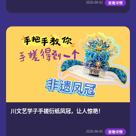
2026-06-02
川文艺学子手搓衍纸凤冠，让人惊艳！
2026-06-01