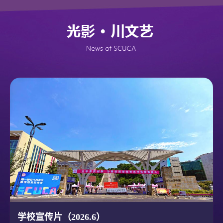
学校宣传片（2026.6）