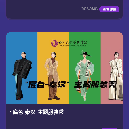
2026-06-03
“底色-秦汉”主题服装秀