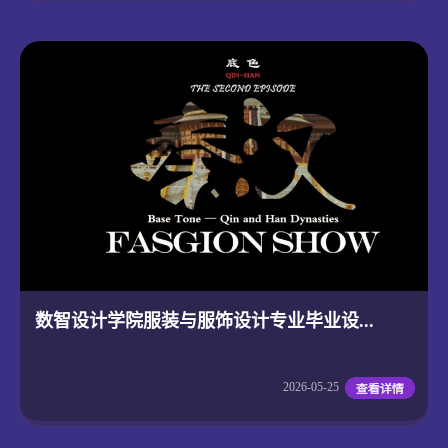
数智设计学院服装与服饰设计专业毕业设...
2026-05-25