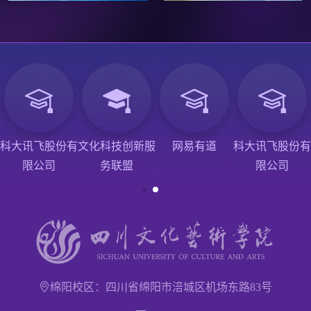
科大讯飞股份有
文化科技创新服
网易有道
科大讯飞股份有
限公司
务联盟
限公司
绵阳校区：四川省绵阳市涪城区机场东路83号