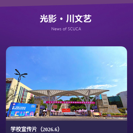
学校宣传片（2026.6）