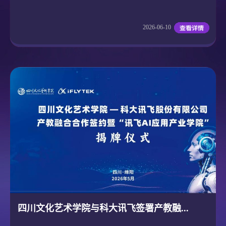
2026-06-10
四川文化艺术学院与科大讯飞签署产教融...