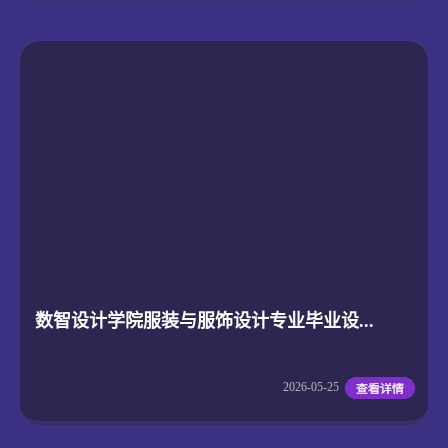
数智设计学院服装与服饰设计专业毕业设...
2026-05-25