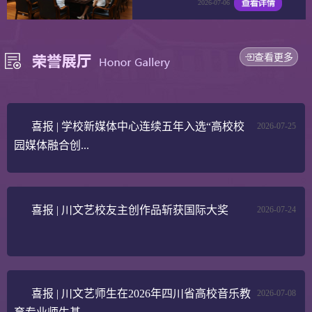
2026-07-06
查看更多
喜报 | 学校新媒体中心连续五年入选“高校校
2026-07-25
园媒体融合创...
喜报 | 川文艺校友主创作品斩获国际大奖
2026-07-24
喜报 | 川文艺师生在2026年四川省高校音乐教
2026-07-08