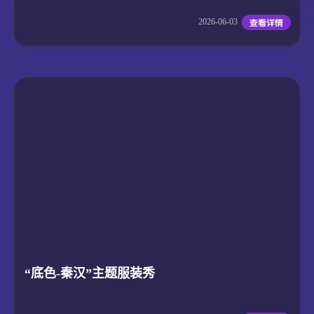
2026-06-03
“底色-秦汉”主题服装秀