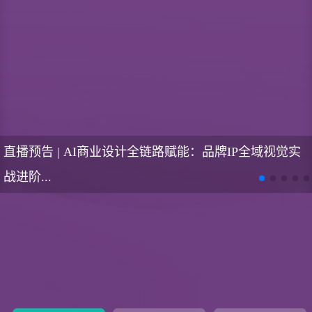
直播预告 | AI商业设计全链路赋能：品牌IP全域视觉实
战进阶...