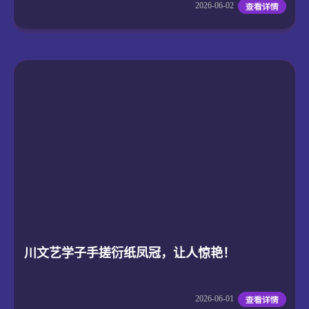
2026-06-02
川文艺学子手搓衍纸凤冠，让人惊艳！
2026-06-01