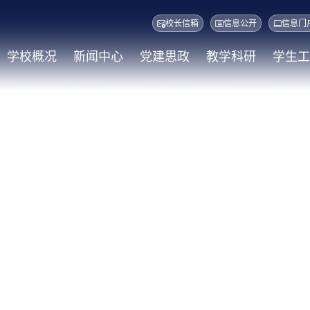
校长信箱
信息公开
信息门
学校概况
新闻中心
党建思政
教学科研
学生工