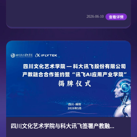
2026-06-10
四川文化艺术学院与科大讯飞签署产教融...