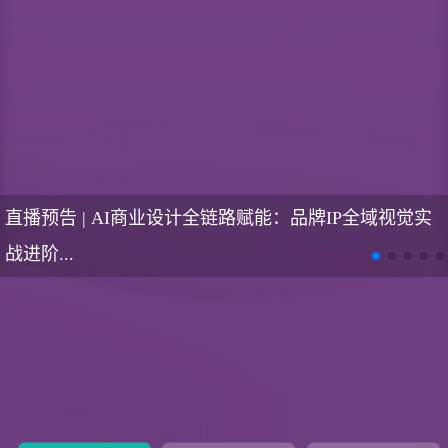
直播预告 | AI商业设计全链路赋能：品牌IP全域视觉实
战进阶...