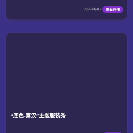
2026-06-03
“底色-秦汉”主题服装秀