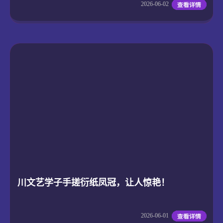
2026-06-02
川文艺学子手搓衍纸凤冠，让人惊艳！
2026-06-01