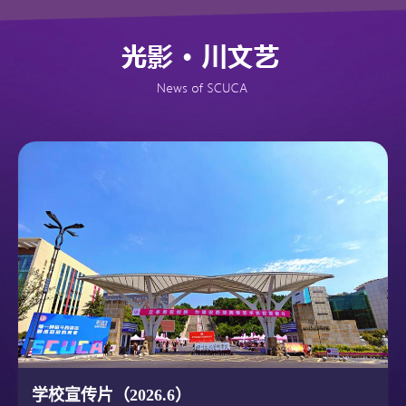
学校宣传片（2026.6）