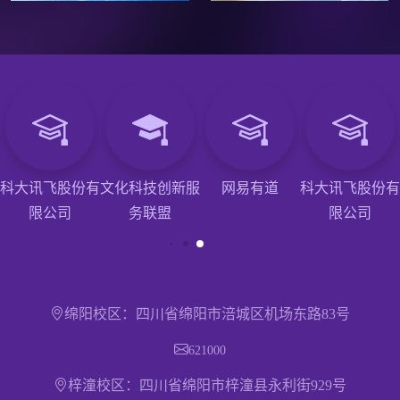
科大讯飞股份有
文化科技创新服
网易有道
科大讯飞股份有
限公司
务联盟
限公司
绵阳校区：四川省绵阳市涪城区机场东路83号
621000
梓潼校区：四川省绵阳市梓潼县永利街929号