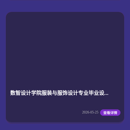
数智设计学院服装与服饰设计专业毕业设...
2026-05-25