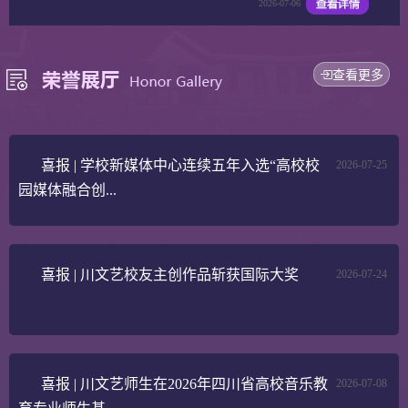
2026-07-06
查看更多
喜报 | 学校新媒体中心连续五年入选“高校校
2026-07-25
园媒体融合创...
喜报 | 川文艺校友主创作品斩获国际大奖
2026-07-24
喜报 | 川文艺师生在2026年四川省高校音乐教
2026-07-08