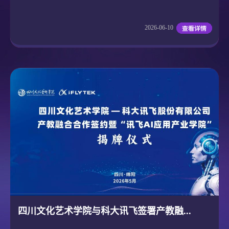
2026-06-10
四川文化艺术学院与科大讯飞签署产教融...