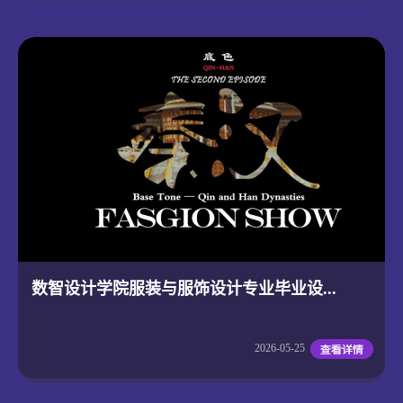
数智设计学院服装与服饰设计专业毕业设...
2026-05-25