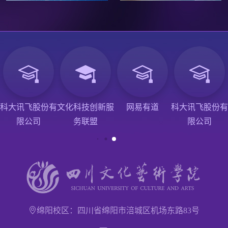
科大讯飞股份有
文化科技创新服
网易有道
科大讯飞股份有
限公司
务联盟
限公司
绵阳校区：四川省绵阳市涪城区机场东路83号