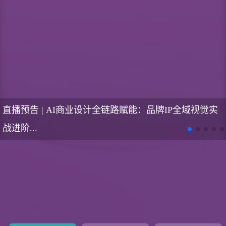
直播预告 | AI商业设计全链路赋能：品牌IP全域视觉实
战进阶...