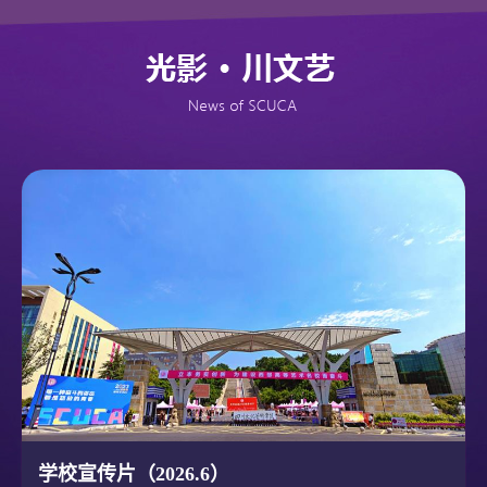
学校宣传片（2026.6）