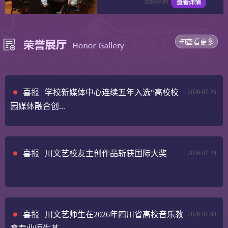
2026-07-06
查看更多
喜报 | 学校新媒体中心连续五年入选“高校校
2026-07-25
园媒体融合创...
喜报 | 川文艺校友主创作品斩获国际大奖
2026-07-24
喜报 | 川文艺师生在2026年四川省高校音乐教
2026-07-08