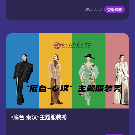
2026-06-03
“底色-秦汉”主题服装秀