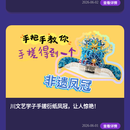
2026-06-02
川文艺学子手搓衍纸凤冠，让人惊艳！
2026-06-01