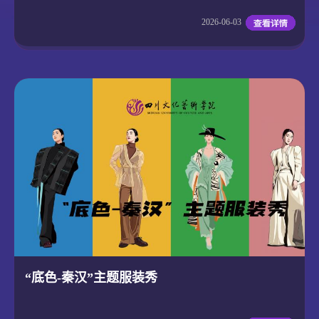
2026-06-03
“底色-秦汉”主题服装秀