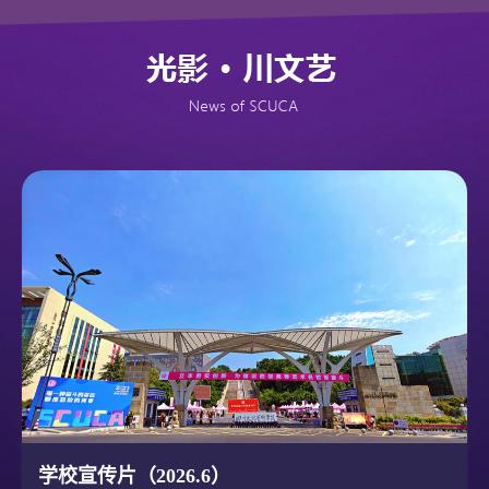
学校宣传片（2026.6）