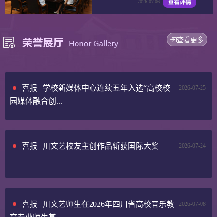
2026-07-06
查看更多
喜报 | 学校新媒体中心连续五年入选“高校校
2026-07-25
园媒体融合创...
喜报 | 川文艺校友主创作品斩获国际大奖
2026-07-24
喜报 | 川文艺师生在2026年四川省高校音乐教
2026-07-08