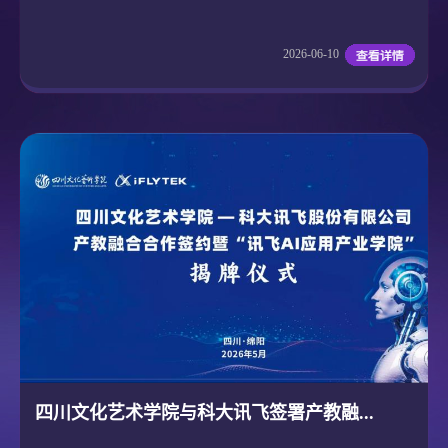
2026-06-10
四川文化艺术学院与科大讯飞签署产教融...