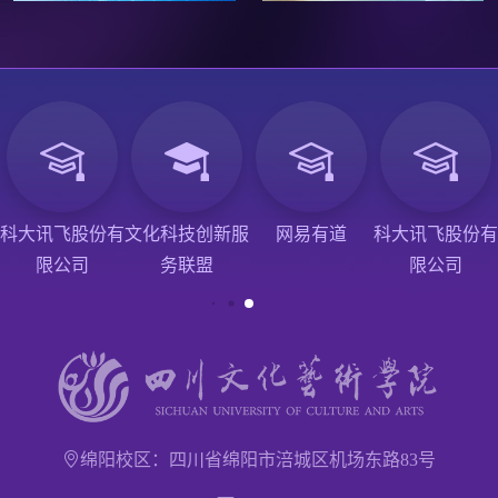
科大讯飞股份有
文化科技创新服
网易有道
科大讯飞股份有
限公司
务联盟
限公司
绵阳校区：四川省绵阳市涪城区机场东路83号