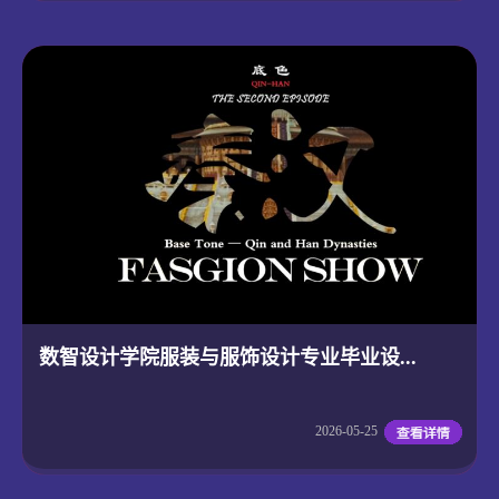
数智设计学院服装与服饰设计专业毕业设...
2026-05-25