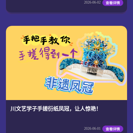
2026-06-02
川文艺学子手搓衍纸凤冠，让人惊艳！
2026-06-01